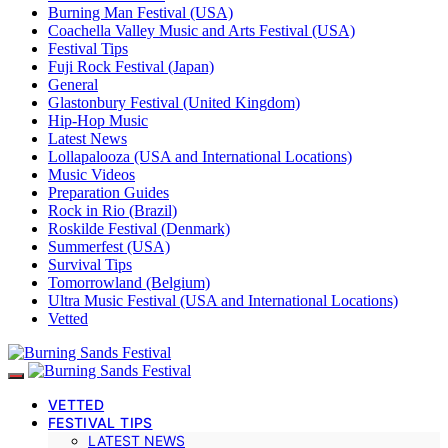
Burning Man Festival (USA)
Coachella Valley Music and Arts Festival (USA)
Festival Tips
Fuji Rock Festival (Japan)
General
Glastonbury Festival (United Kingdom)
Hip-Hop Music
Latest News
Lollapalooza (USA and International Locations)
Music Videos
Preparation Guides
Rock in Rio (Brazil)
Roskilde Festival (Denmark)
Summerfest (USA)
Survival Tips
Tomorrowland (Belgium)
Ultra Music Festival (USA and International Locations)
Vetted
VETTED
FESTIVAL TIPS
LATEST NEWS