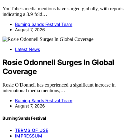
YouTube's media mentions have surged globally, with reports
indicating a 3.9-fold…
Burning Sands Festival Team
August 7, 2026
Latest News
Rosie Odonnell Surges In Global
Coverage
Rosie O'Donnell has experienced a significant increase in
international media mentions,…
Burning Sands Festival Team
August 7, 2026
Burning Sands Festival
TERMS OF USE
IMPRESSUM