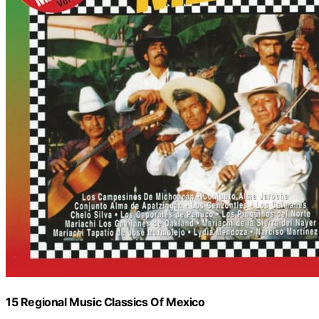
15 Regional Music Classics Of Mexico