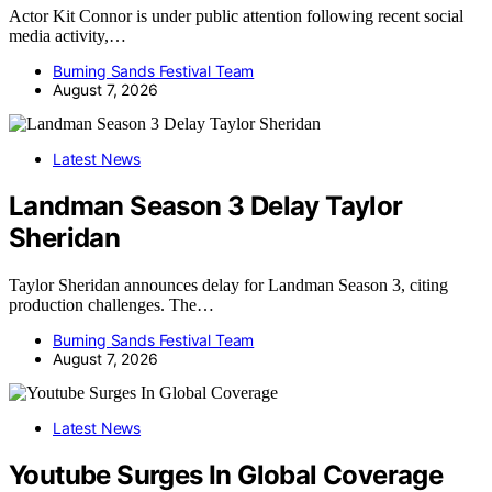
Actor Kit Connor is under public attention following recent social
media activity,…
Burning Sands Festival Team
August 7, 2026
Latest News
Landman Season 3 Delay Taylor
Sheridan
Taylor Sheridan announces delay for Landman Season 3, citing
production challenges. The…
Burning Sands Festival Team
August 7, 2026
Latest News
Youtube Surges In Global Coverage