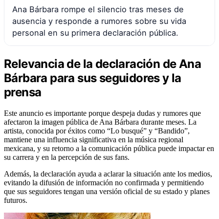
Ana Bárbara rompe el silencio tras meses de
ausencia y responde a rumores sobre su vida
personal en su primera declaración pública.
Relevancia de la declaración de Ana
Bárbara para sus seguidores y la
prensa
Este anuncio es importante porque despeja dudas y rumores que
afectaron la imagen pública de Ana Bárbara durante meses. La
artista, conocida por éxitos como “Lo busqué” y “Bandido”,
mantiene una influencia significativa en la música regional
mexicana, y su retorno a la comunicación pública puede impactar en
su carrera y en la percepción de sus fans.
Además, la declaración ayuda a aclarar la situación ante los medios,
evitando la difusión de información no confirmada y permitiendo
que sus seguidores tengan una versión oficial de su estado y planes
futuros.