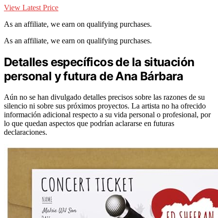
View Latest Price
As an affiliate, we earn on qualifying purchases.
As an affiliate, we earn on qualifying purchases.
Detalles específicos de la situación
personal y futura de Ana Bárbara
Aún no se han divulgado detalles precisos sobre las razones de su
silencio ni sobre sus próximos proyectos. La artista no ha ofrecido
información adicional respecto a su vida personal o profesional, por
lo que quedan aspectos que podrían aclararse en futuras
declaraciones.