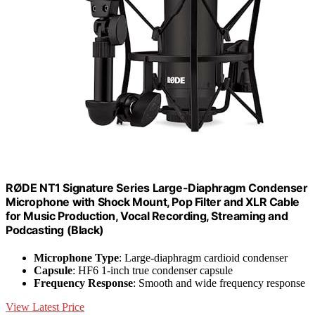
RØDE NT1 Signature Series Large-Diaphragm Condenser
Microphone with Shock Mount, Pop Filter and XLR Cable
for Music Production, Vocal Recording, Streaming and
Podcasting (Black)
Microphone Type
: Large-diaphragm cardioid condenser
Capsule
: HF6 1-inch true condenser capsule
Frequency Response
: Smooth and wide frequency response
View Latest Price