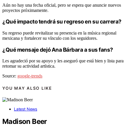
Aún no hay una fecha oficial, pero se espera que anuncie nuevos
proyectos próximamente.
¿Qué impacto tendrá su regreso en su carrera?
Su regreso puede revitalizar su presencia en la música regional
mexicana y fortalecer su vínculo con los seguidores.
¿Qué mensaje dejó Ana Bárbara a sus fans?
Les agradeció por su apoyo y les aseguró que está bien y lista para
retomar su actividad artística.
Source:
google-trends
YOU MAY ALSO LIKE
Latest News
Madison Beer