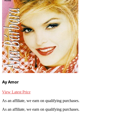
Ay Amor
View Latest Price
As an affiliate, we earn on qualifying purchases.
As an affiliate, we earn on qualifying purchases.