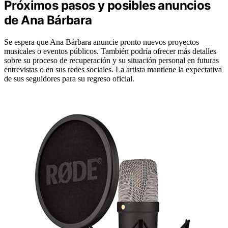
Próximos pasos y posibles anuncios
de Ana Bárbara
Se espera que Ana Bárbara anuncie pronto nuevos proyectos
musicales o eventos públicos. También podría ofrecer más detalles
sobre su proceso de recuperación y su situación personal en futuras
entrevistas o en sus redes sociales. La artista mantiene la expectativa
de sus seguidores para su regreso oficial.