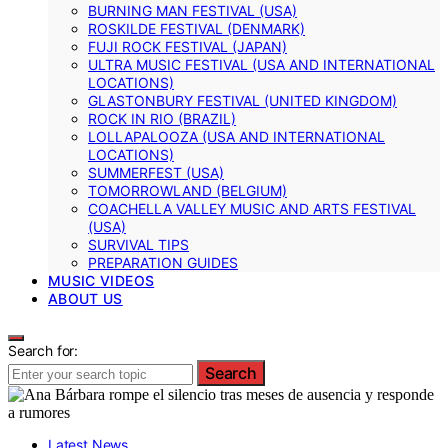
BURNING MAN FESTIVAL (USA)
ROSKILDE FESTIVAL (DENMARK)
FUJI ROCK FESTIVAL (JAPAN)
ULTRA MUSIC FESTIVAL (USA AND INTERNATIONAL
LOCATIONS)
GLASTONBURY FESTIVAL (UNITED KINGDOM)
ROCK IN RIO (BRAZIL)
LOLLAPALOOZA (USA AND INTERNATIONAL
LOCATIONS)
SUMMERFEST (USA)
TOMORROWLAND (BELGIUM)
COACHELLA VALLEY MUSIC AND ARTS FESTIVAL
(USA)
SURVIVAL TIPS
PREPARATION GUIDES
MUSIC VIDEOS
ABOUT US
Search for:
Search
Latest News