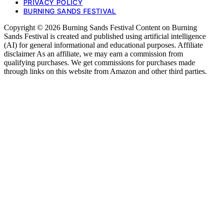
PRIVACY POLICY
BURNING SANDS FESTIVAL
Copyright © 2026 Burning Sands Festival Content on Burning
Sands Festival is created and published using artificial intelligence
(AI) for general informational and educational purposes. Affiliate
disclaimer As an affiliate, we may earn a commission from
qualifying purchases. We get commissions for purchases made
through links on this website from Amazon and other third parties.