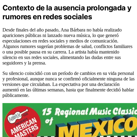
Contexto de la ausencia prolongada y
rumores en redes sociales
Desde finales del año pasado, Ana Bárbara no había realizado
apariciones públicas ni lanzado nueva música, lo que generó
especulaciones en redes sociales y medios de comunicación.
Algunos rumores sugerían problemas de salud, conflictos familiares
o una posible pausa en su carrera. La artista había mantenido
silencio en sus redes sociales, alimentando las dudas entre sus
seguidores y la prensa.
Su silencio coincidió con un período de cambios en su vida personal
y profesional, aunque nunca se confirmó oficialmente ninguna de las
versiones que circulaban. La expectativa por una declaración
aumentó en las últimas semanas, hasta que finalmente decidió hablar
públicamente.