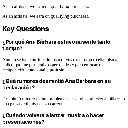
As an affiliate, we earn on qualifying purchases.
As an affiliate, we earn on qualifying purchases.
Key Questions
¿Por qué Ana Bárbara estuvo ausente tanto
tiempo?
Aún no se han confirmado los motivos exactos, pero ella misma
indicó que fue por motivos personales y para enfocarse en su
recuperación emocional y profesional.
¿Qué rumores desmintió Ana Bárbara en su
declaración?
Desmintió rumores sobre problemas de salud, conflictos familiares o
una pausa definitiva en su carrera.
¿Cuándo volverá a lanzar música o hacer
presentaciones?