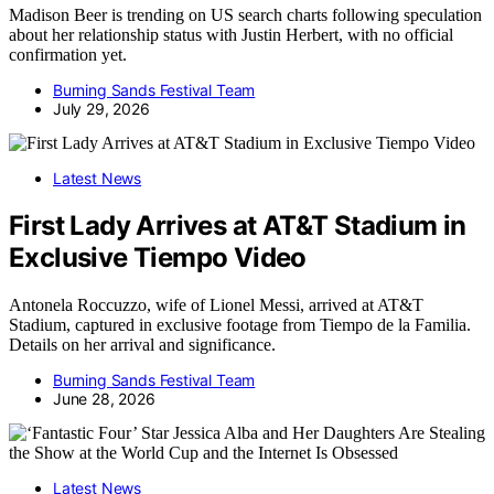
Madison Beer is trending on US search charts following speculation
about her relationship status with Justin Herbert, with no official
confirmation yet.
Burning Sands Festival Team
July 29, 2026
Latest News
First Lady Arrives at AT&T Stadium in
Exclusive Tiempo Video
Antonela Roccuzzo, wife of Lionel Messi, arrived at AT&T
Stadium, captured in exclusive footage from Tiempo de la Familia.
Details on her arrival and significance.
Burning Sands Festival Team
June 28, 2026
Latest News