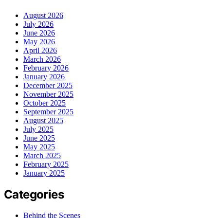
August 2026
July 2026
June 2026
May 2026
April 2026
March 2026
February 2026
January 2026
December 2025
November 2025
October 2025
September 2025
August 2025
July 2025
June 2025
May 2025
March 2025
February 2025
January 2025
Categories
Behind the Scenes