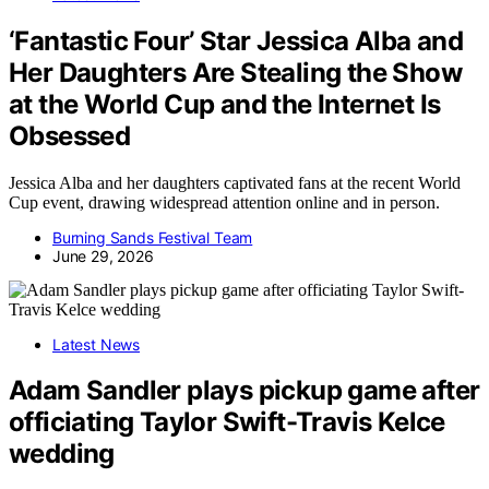
‘Fantastic Four’ Star Jessica Alba and
Her Daughters Are Stealing the Show
at the World Cup and the Internet Is
Obsessed
Jessica Alba and her daughters captivated fans at the recent World
Cup event, drawing widespread attention online and in person.
Burning Sands Festival Team
June 29, 2026
Latest News
Adam Sandler plays pickup game after
officiating Taylor Swift-Travis Kelce
wedding